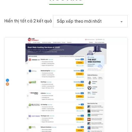
Đã sắp xếp theo mới nhất
Hiển thị tất cả 2 kết quả