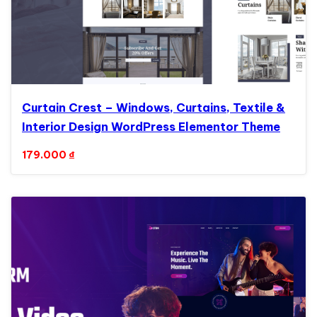
Curtain Crest – Windows, Curtains, Textile &
Interior Design WordPress Elementor Theme
179.000
₫