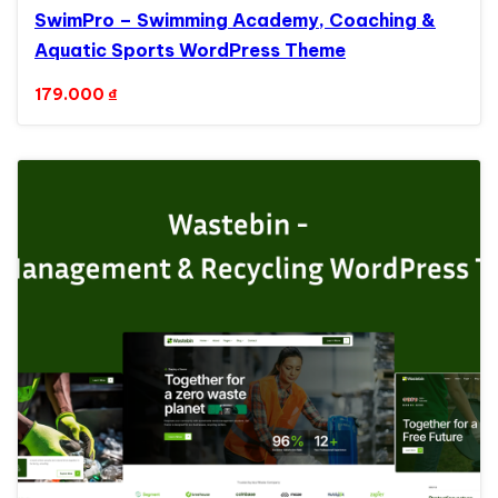
SwimPro – Swimming Academy, Coaching &
Aquatic Sports WordPress Theme
179.000
₫