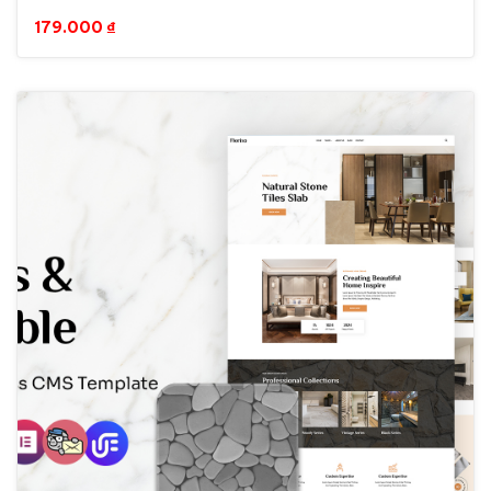
179.000
₫