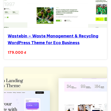
Wastebin – Waste Management & Recycling
WordPress Theme for Eco Business
179.000
₫