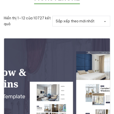
Hiển thị 1–12 của 10727 kết
Đã sắp xếp theo mới nhất
quả