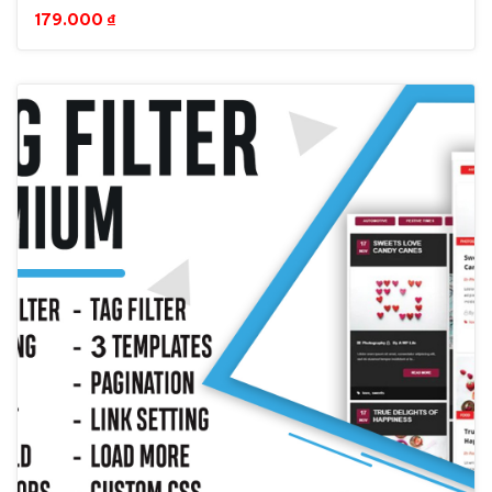
179.000
₫