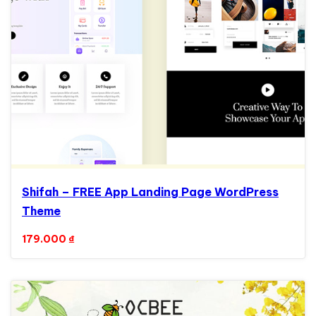
Shifah – FREE App Landing Page WordPress
Theme
179.000
₫