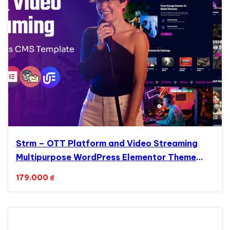
Strm – OTT Platform and Video Streaming
Multipurpose WordPress Elementor Theme
WordPress Theme
179.000
₫