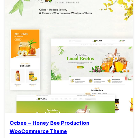
Ocbee – Honey Bee Production
WooCommerce Theme