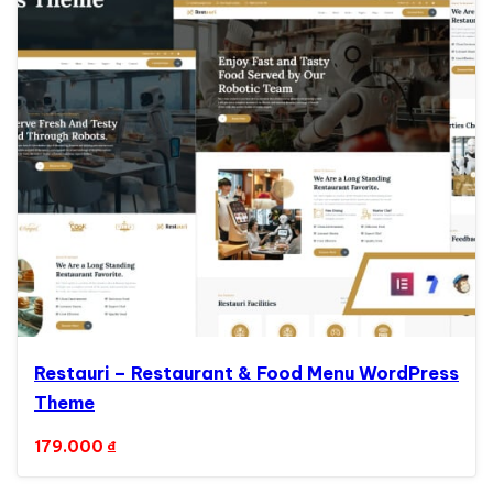
Restauri – Restaurant & Food Menu WordPress
Theme
179.000
₫