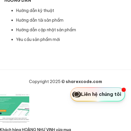
HƯỚNG DẪN
Hướng dẫn kỹ thuật
Hướng dẫn tải sản phẩm
Hướng dẫn cập nhật sản phẩm
Yêu cầu sản phẩm mới
Copyright 2025 ©
sharexcode.com
Liên hệ chúng tôi
Khách hàng HOÀNG NHƯ VINH vừa mua