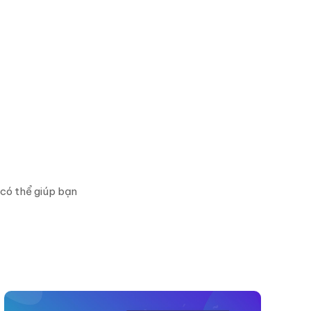
 có thể giúp bạn