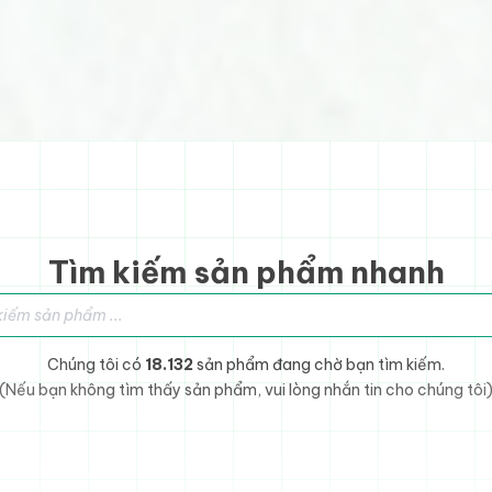
Tìm kiếm sản phẩm nhanh
sản phẩm
Chúng tôi có
18.132
sản phẩm đang chờ bạn tìm kiếm.
(Nếu bạn không tìm thấy sản phẩm, vui lòng nhắn tin cho chúng tôi