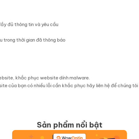
đầy đủ thông tin và yêu cầu
 trong thời gian đã thông báo
ebsite, khắc phục website dính malware.
ite của bạn có nhiều lỗi cần khắc phục hãy liên hệ để chúng tôi
Sản phẩm nổi bật