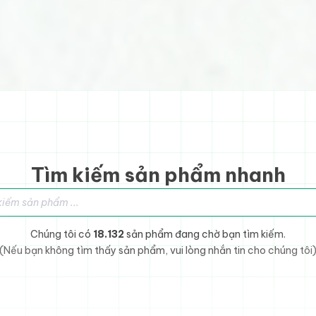
Tìm kiếm sản phẩm nhanh
sản phẩm
Chúng tôi có
18.132
sản phẩm đang chờ bạn tìm kiếm.
(Nếu bạn không tìm thấy sản phẩm, vui lòng nhắn tin cho chúng tôi