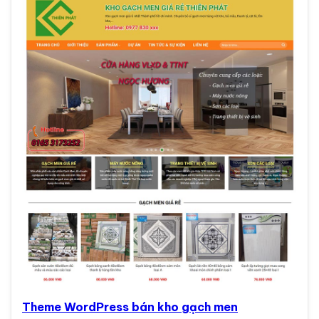
Theme WordPress bán kho gạch men