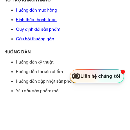
HỖ TRỢ KHÁCH HÀNG
Hướng dẫn mua hàng
Hình thức thanh toán
Quy định đổi sản phẩm
Câu hỏi thường gặp
HƯỚNG DẪN
Hướng dẫn kỹ thuật
Hướng dẫn tải sản phẩm
Liên hệ chúng tôi
Hướng dẫn cập nhật sản phẩm
Yêu cầu sản phẩm mới