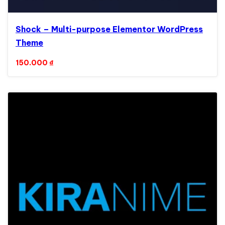
Shock – Multi-purpose Elementor WordPress
Theme
150.000
₫