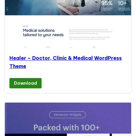
Healer – Doctor, Clinic & Medical WordPress
Theme
Download