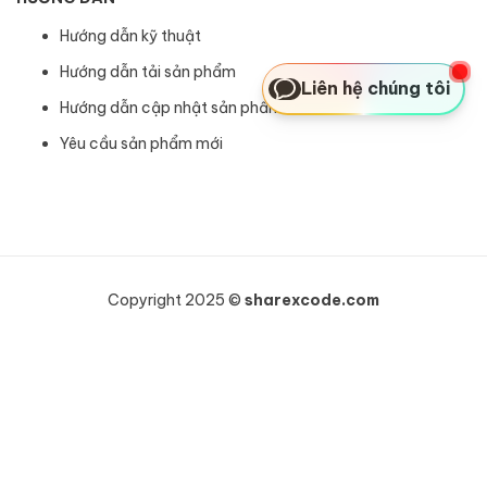
Hướng dẫn kỹ thuật
Hướng dẫn tải sản phẩm
Liên hệ chúng tôi
Hướng dẫn cập nhật sản phẩm
Yêu cầu sản phẩm mới
Copyright 2025 ©
sharexcode.com
Khách hàng Anh vừa mua