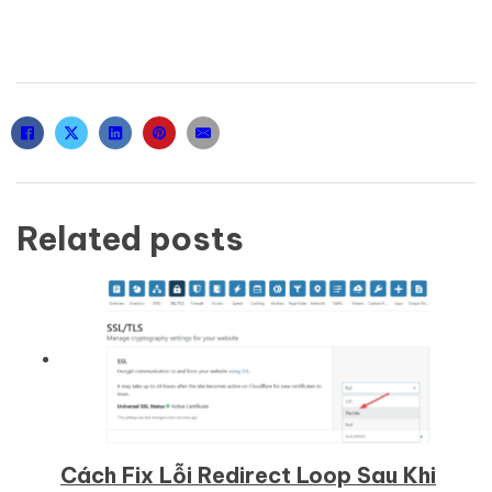
Related posts
Cách Fix Lỗi Redirect Loop Sau Khi