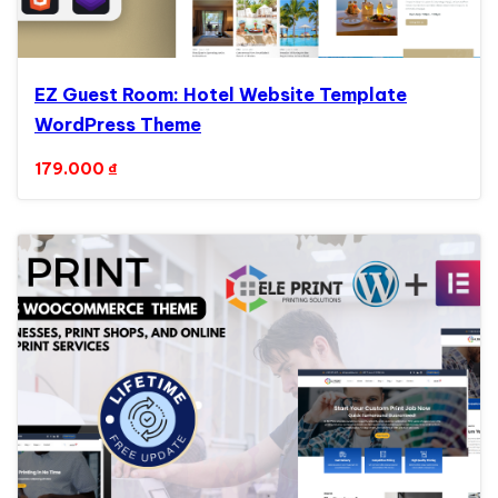
EZ Guest Room: Hotel Website Template
WordPress Theme
179.000
₫