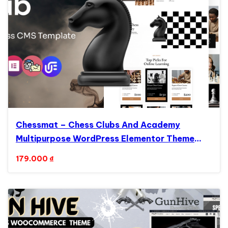
Chessmat – Chess Clubs And Academy
Multipurpose WordPress Elementor Theme
WordPress Theme
179.000
₫