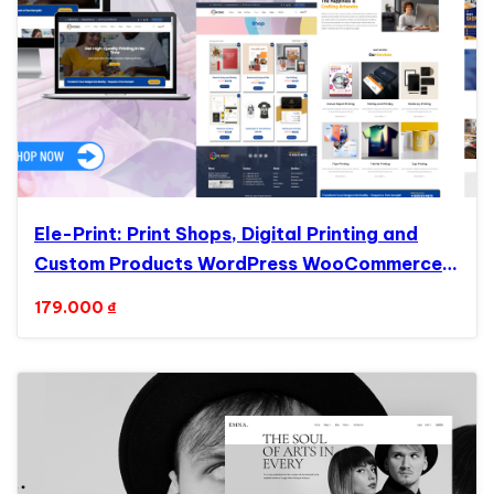
Ele-Print: Print Shops, Digital Printing and
Custom Products WordPress WooCommerce
Elementor Theme WordPress Theme
179.000
₫