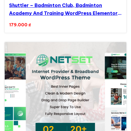
Shuttler – Badminton Club, Badminton
Academy And Training WordPress Elementor
Theme WordPress Theme
179.000
₫