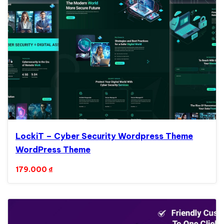
LockiT – Cyber Security Wordpress Theme
WordPress Theme
179.000
₫