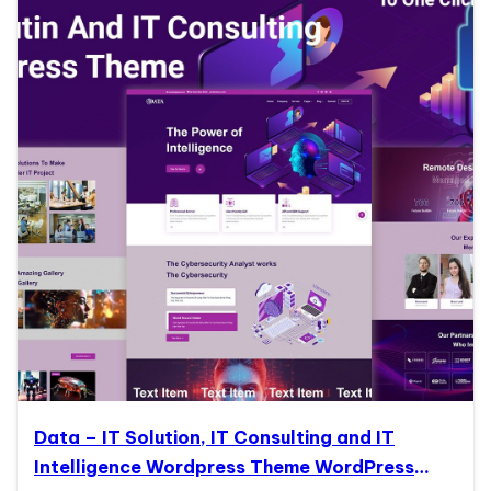
Data – IT Solution, IT Consulting and IT
Intelligence Wordpress Theme WordPress