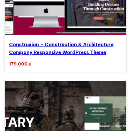
Construxion – Construction & Architecture
Company Responsive WordPress Theme
179.000
₫