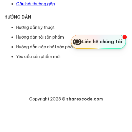
Câu hỏi thường gặp
HƯỚNG DẪN
Hướng dẫn kỹ thuật
Hướng dẫn tải sản phẩm
Liên hệ chúng tôi
Hướng dẫn cập nhật sản phẩm
Yêu cầu sản phẩm mới
Copyright 2025 ©
sharexcode.com