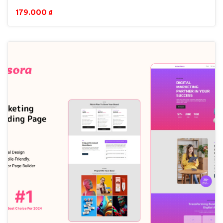
179.000
₫