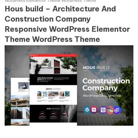
WordPress Elementor Theme WordPress Theme
Hous build – Architecture And
Construction Company
Responsive WordPress Elementor
Theme WordPress Theme