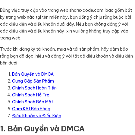
Bằng việc truy cập vào trang web sharexcode.com, bao gồm bất
kỳ trang web nào tại tên miền này, bạn đồng ý chịu rằng buộc bởi
các điều kiện và điều khoản dưới đây. Nếu bạn không đồng ý với
các điều kiện và điều khoản này, xin vui lòng không truy cập vào
trang web.
Trước khi đăng ký tài khoản, mua và tải sản phẩm, hãy đảm bảo
rằng bạn đã đọc, hiểu và đồng ý với tất cả điều khoản và điều kiện
bên dưới
Bản Quyền và DMCA
Cung Cấp Sản Phẩm
Chính Sách Hoàn Tiền
Chính Sách Hỗ Trợ
Chính Sách Bảo Mật
Cam Kết Bán Hàng
Điều Khoản và Điều Kiện
1. Bản Quyền và DMCA