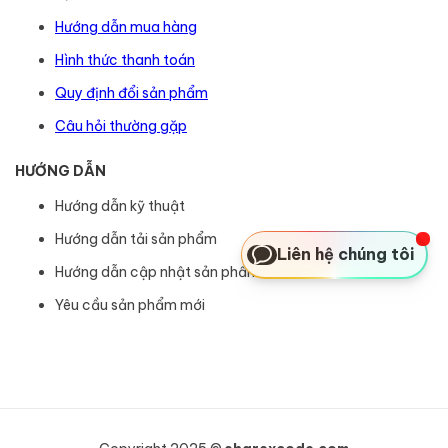
Hướng dẫn mua hàng
Hình thức thanh toán
Quy định đổi sản phẩm
Câu hỏi thường gặp
HƯỚNG DẪN
Hướng dẫn kỹ thuật
Hướng dẫn tải sản phẩm
Liên hệ chúng tôi
Hướng dẫn cập nhật sản phẩm
Yêu cầu sản phẩm mới