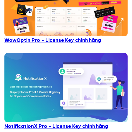
WowOptin Pro - License Key chính hãng
NotificationX Pro - License Key chính hãng