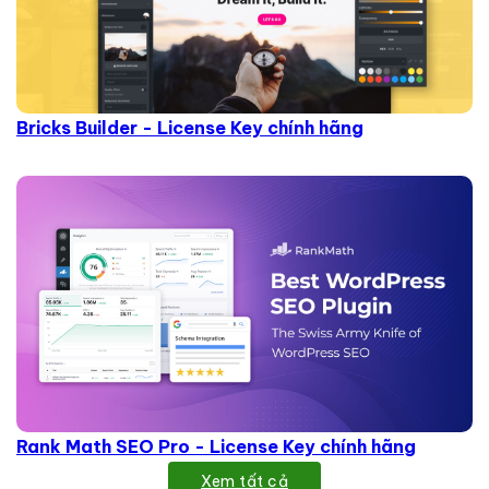
Bricks Builder - License Key chính hãng
Rank Math SEO Pro - License Key chính hãng
Xem tất cả