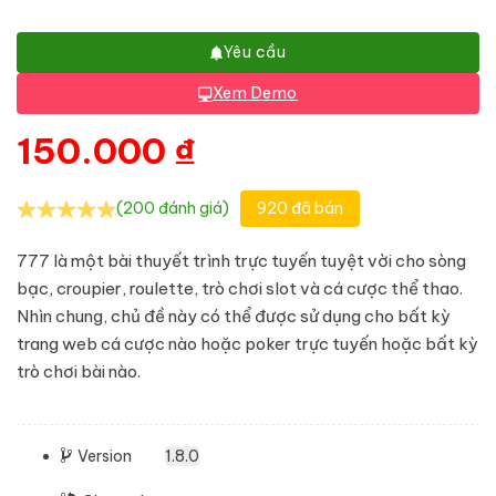
Yêu cầu
Xem Demo
150.000
₫
(200 đánh giá)
920 đã bán
777 là một bài thuyết trình trực tuyến tuyệt vời cho sòng
bạc, croupier, roulette, trò chơi slot và cá cược thể thao.
Nhìn chung, chủ đề này có thể được sử dụng cho bất kỳ
trang web cá cược nào hoặc poker trực tuyến hoặc bất kỳ
trò chơi bài nào.
Version
1.8.0