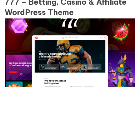
777 – Betting, Casino & Affiliate
WordPress Theme