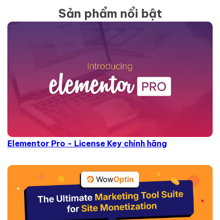
Sản phẩm nổi bật
Elementor Pro - License Key chính hãng