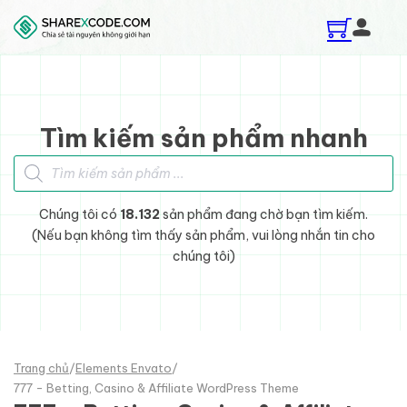
Skip to main content
Skip to footer
Tìm kiếm sản phẩm nhanh
Tìm kiếm sản phẩm
Chúng tôi có
18.132
sản phẩm đang chờ bạn tìm kiếm.
(Nếu bạn không tìm thấy sản phẩm, vui lòng nhắn tin cho
chúng tôi)
Trang chủ
/
Elements Envato
/
777 - Betting, Casino & Affiliate WordPress Theme