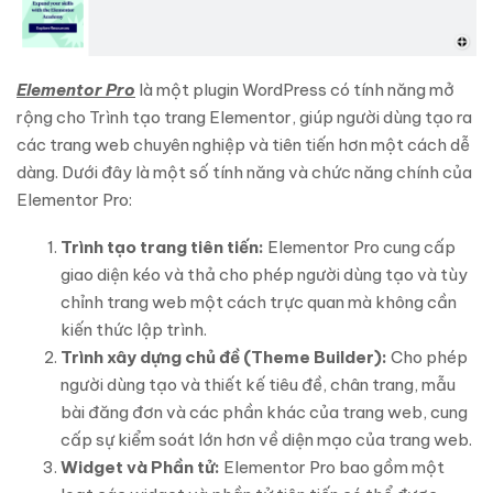
Elementor Pro
là một plugin WordPress có tính năng mở
rộng cho Trình tạo trang Elementor, giúp người dùng tạo ra
các trang web chuyên nghiệp và tiên tiến hơn một cách dễ
dàng. Dưới đây là một số tính năng và chức năng chính của
Elementor Pro:
Trình tạo trang tiên tiến:
Elementor Pro cung cấp
giao diện kéo và thả cho phép người dùng tạo và tùy
chỉnh trang web một cách trực quan mà không cần
kiến thức lập trình.
Trình xây dựng chủ đề (Theme Builder):
Cho phép
người dùng tạo và thiết kế tiêu đề, chân trang, mẫu
bài đăng đơn và các phần khác của trang web, cung
cấp sự kiểm soát lớn hơn về diện mạo của trang web.
Widget và Phần tử:
Elementor Pro bao gồm một