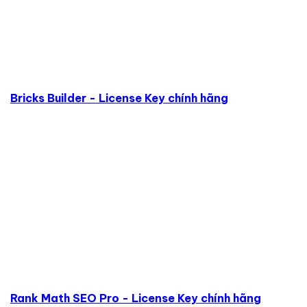
Bricks Builder - License Key chính hãng
Rank Math SEO Pro - License Key chính hãng