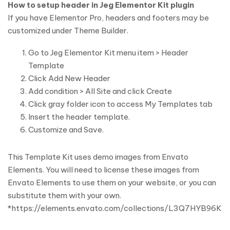
How to setup header in Jeg Elementor Kit plugin
If you have Elementor Pro, headers and footers may be
customized under Theme Builder.
Go to Jeg Elementor Kit menu item > Header
Template
Click Add New Header
Add condition > All Site and click Create
Click gray folder icon to access My Templates tab
Insert the header template.
Customize and Save.
This Template Kit uses demo images from Envato
Elements. You will need to license these images from
Envato Elements to use them on your website, or you can
substitute them with your own.
*https://elements.envato.com/collections/L3Q7HYB96K