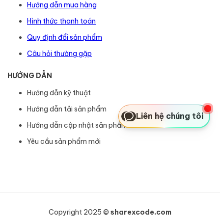
Hướng dẫn mua hàng
Hình thức thanh toán
Quy định đổi sản phẩm
Câu hỏi thường gặp
HƯỚNG DẪN
Hướng dẫn kỹ thuật
Hướng dẫn tải sản phẩm
Liên hệ chúng tôi
Hướng dẫn cập nhật sản phẩm
Yêu cầu sản phẩm mới
Copyright 2025 ©
sharexcode.com