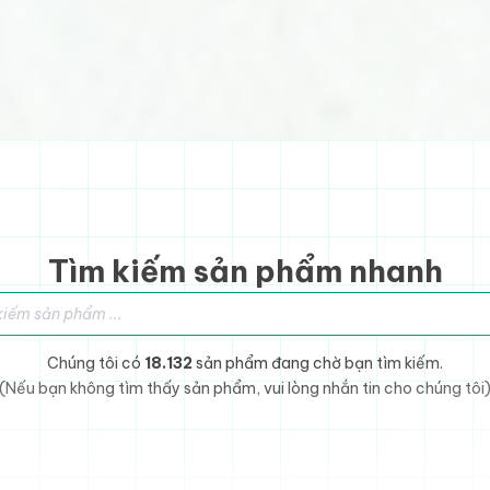
Tìm kiếm sản phẩm nhanh
sản phẩm
Chúng tôi có
18.132
sản phẩm đang chờ bạn tìm kiếm.
(Nếu bạn không tìm thấy sản phẩm, vui lòng nhắn tin cho chúng tôi