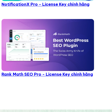
NotificationX Pro - License Key chính hãng
Rank Math SEO Pro - License Key chính hãng