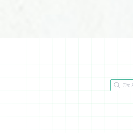
Tìm kiếm 