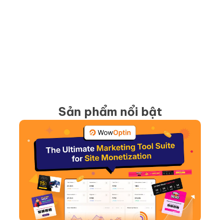
Sản phẩm nổi bật