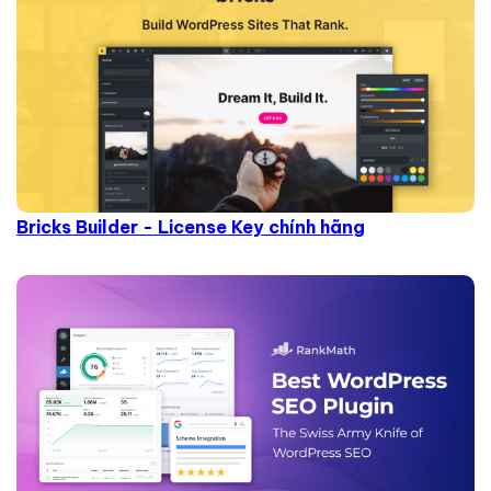
Bricks Builder - License Key chính hãng