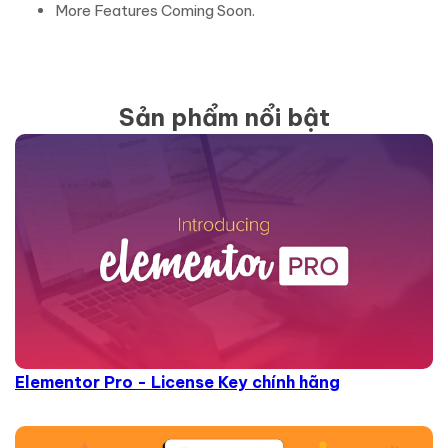
More Features Coming Soon.
Sản phẩm nổi bật
Elementor Pro - License Key chính hãng