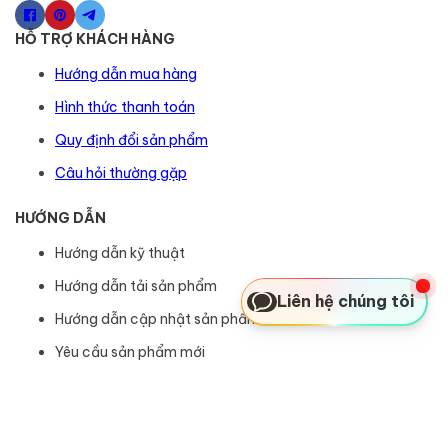
HỖ TRỢ KHÁCH HÀNG
Hướng dẫn mua hàng
Hình thức thanh toán
Quy định đổi sản phẩm
Câu hỏi thường gặp
HƯỚNG DẪN
Hướng dẫn kỹ thuật
Hướng dẫn tải sản phẩm
Liên hệ chúng tôi
Hướng dẫn cập nhật sản phẩm
Yêu cầu sản phẩm mới