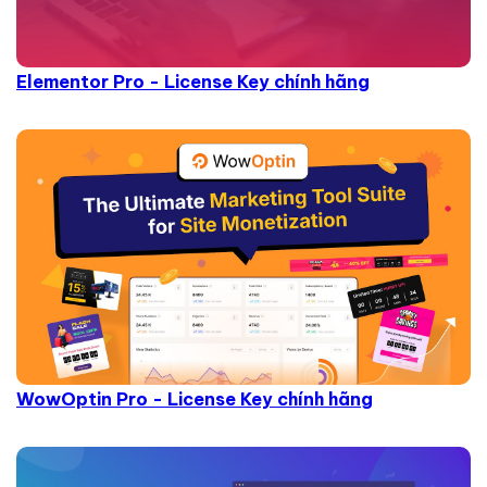
Elementor Pro - License Key chính hãng
WowOptin Pro - License Key chính hãng