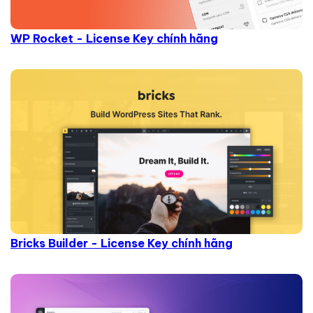
WP Rocket - License Key chính hãng
Bricks Builder - License Key chính hãng