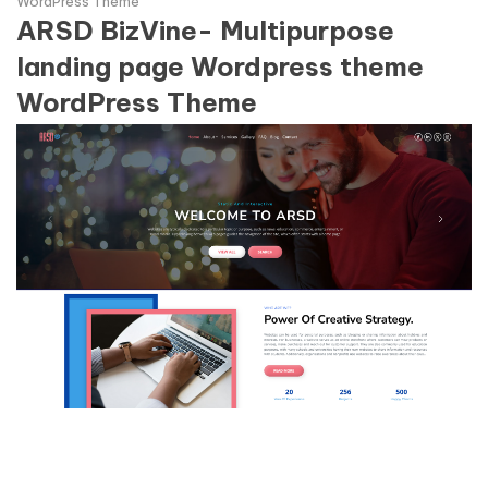
WordPress Theme
ARSD BizVine- Multipurpose
landing page Wordpress theme
WordPress Theme