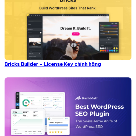
Bricks Builder - License Key chính hãng