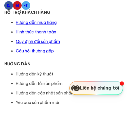
HỖ TRỢ KHÁCH HÀNG
Hướng dẫn mua hàng
Hình thức thanh toán
Quy định đổi sản phẩm
Câu hỏi thường gặp
HƯỚNG DẪN
Hướng dẫn kỹ thuật
Hướng dẫn tải sản phẩm
Liên hệ chúng tôi
Hướng dẫn cập nhật sản phẩm
Yêu cầu sản phẩm mới