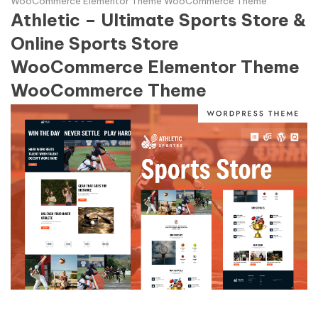
WooCommerce Elementor Theme WooCommerce Theme
Athletic – Ultimate Sports Store &
Online Sports Store
WooCommerce Elementor Theme
WooCommerce Theme