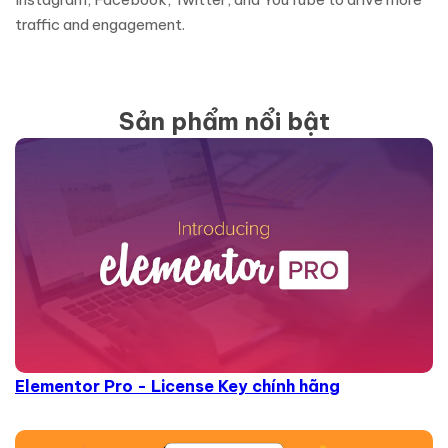
traffic and engagement.
Sản phẩm nổi bật
Elementor Pro - License Key chính hãng