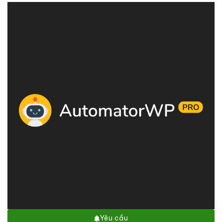
Yêu cầu