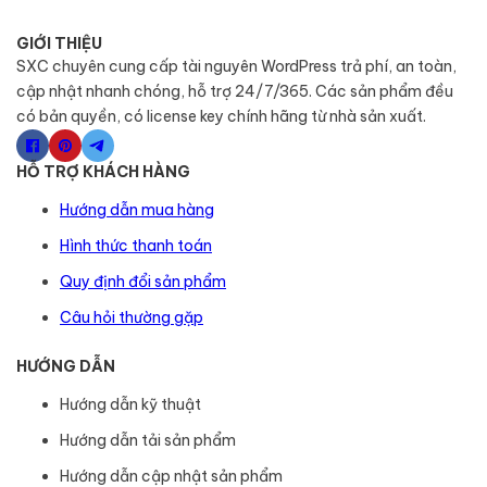
GIỚI THIỆU
SXC chuyên cung cấp tài nguyên WordPress trả phí, an toàn,
cập nhật nhanh chóng, hỗ trợ 24/7/365. Các sản phẩm đều
có bản quyền, có license key chính hãng từ nhà sản xuất.
HỖ TRỢ KHÁCH HÀNG
Hướng dẫn mua hàng
Hình thức thanh toán
Quy định đổi sản phẩm
Câu hỏi thường gặp
HƯỚNG DẪN
Hướng dẫn kỹ thuật
Hướng dẫn tải sản phẩm
Hướng dẫn cập nhật sản phẩm