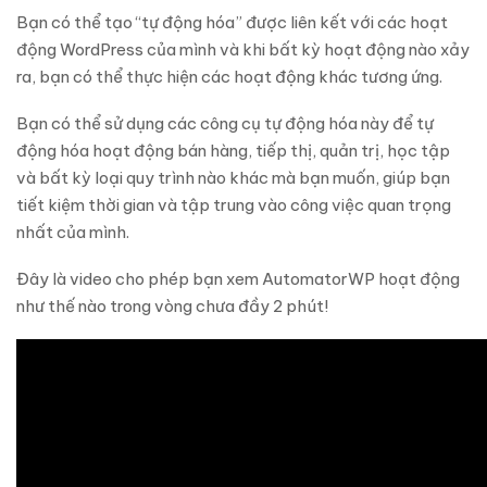
Bạn có thể tạo “tự động hóa” được liên kết với các hoạt
động WordPress của mình và khi bất kỳ hoạt động nào xảy
ra, bạn có thể thực hiện các hoạt động khác tương ứng.
Bạn có thể sử dụng các công cụ tự động hóa này để tự
động hóa hoạt động bán hàng, tiếp thị, quản trị, học tập
và bất kỳ loại quy trình nào khác mà bạn muốn, giúp bạn
tiết kiệm thời gian và tập trung vào công việc quan trọng
nhất của mình.
Đây là video cho phép bạn xem AutomatorWP hoạt động
như thế nào trong vòng chưa đầy 2 phút!