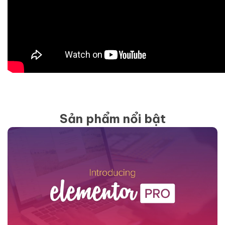
Sản phẩm nổi bật