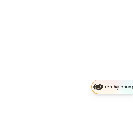
Liên hệ chún