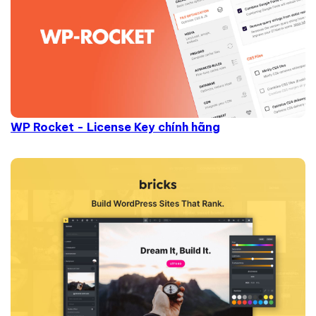
WP Rocket - License Key chính hãng