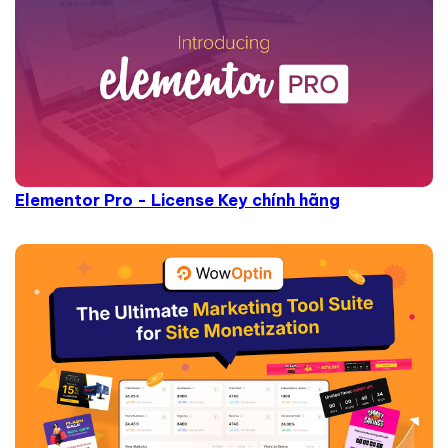
Elementor Pro - License Key chính hãng