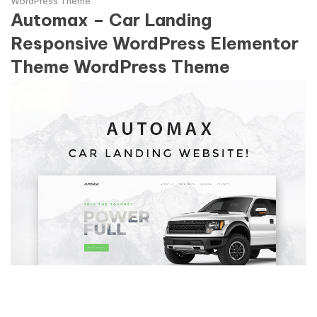
WordPress Theme
Automax – Car Landing
Responsive WordPress Elementor
Theme WordPress Theme