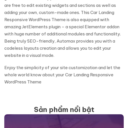
are free to edit existing widgets and sections as well as
adding your own, custom-made ones. This Car Landing
Responsive WordPress Theme is also equipped with
amazing JetElements plugin – a special Elementor addon
with huge number of additional modules and functionality.
Being truly SEO-friendly, Automax provides you with a
codeless layouts creation and allows you to edit your
website in a visual mode.
Enjoy the simplicity of your site customization and let the
whole world know about your Car Landing Responsive
WordPress Theme
Sản phẩm nổi bật