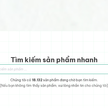
Tìm kiếm sản phẩm nhanh
sản phẩm
Chúng tôi có
18.132
sản phẩm đang chờ bạn tìm kiếm.
(Nếu bạn không tìm thấy sản phẩm, vui lòng nhắn tin cho chúng tôi