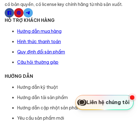
có bản quyền, có license key chính hãng từ nhà sản xuất.
HỖ TRỢ KHÁCH HÀNG
Hướng dẫn mua hàng
Hình thức thanh toán
Quy định đổi sản phẩm
Câu hỏi thường gặp
HƯỚNG DẪN
Hướng dẫn kỹ thuật
Hướng dẫn tải sản phẩm
Liên hệ chúng tôi
Hướng dẫn cập nhật sản phẩm
Yêu cầu sản phẩm mới