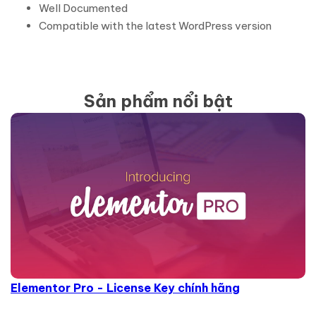
Well Documented
Compatible with the latest WordPress version
Sản phẩm nổi bật
Elementor Pro - License Key chính hãng