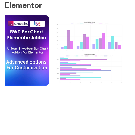
Elementor