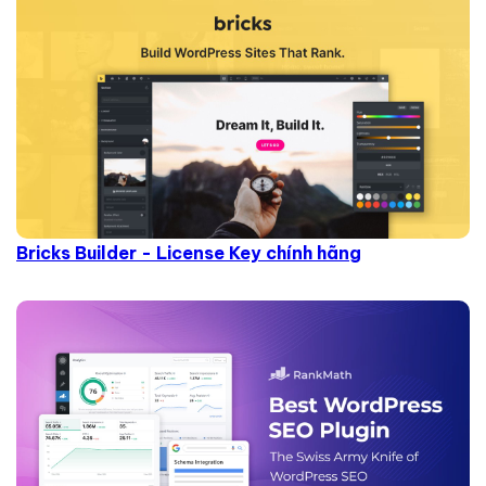
Bricks Builder - License Key chính hãng