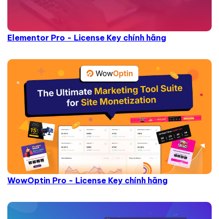
Elementor Pro - License Key chính hãng
WowOptin Pro - License Key chính hãng