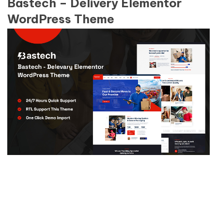
Bastech – Delivery Elementor
WordPress Theme