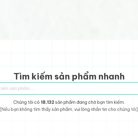
Tìm kiếm sản phẩm nhanh
sản phẩm
Chúng tôi có
18.132
sản phẩm đang chờ bạn tìm kiếm.
(Nếu bạn không tìm thấy sản phẩm, vui lòng nhắn tin cho chúng tôi