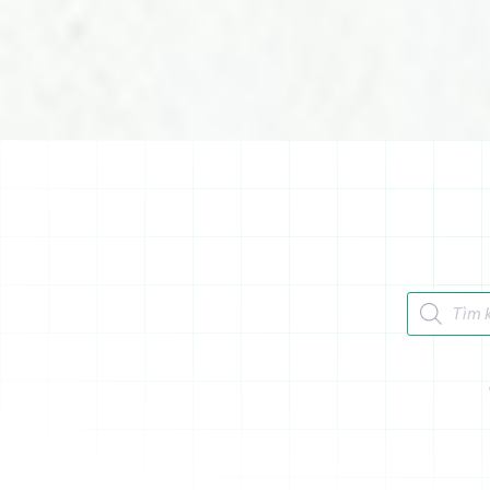
Tìm kiếm 