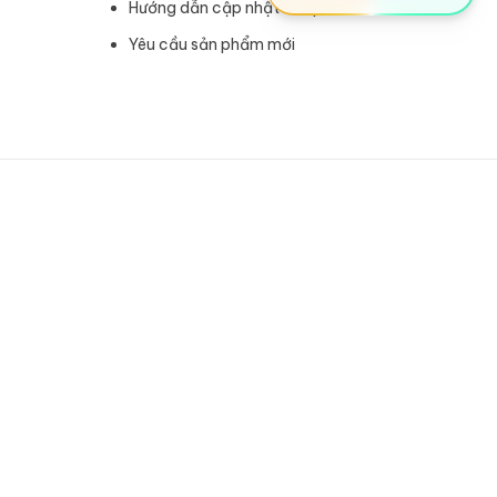
Hướng dẫn cập nhật sản phẩm
Yêu cầu sản phẩm mới