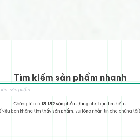
Tìm kiếm sản phẩm nhanh
sản phẩm
Chúng tôi có
18.132
sản phẩm đang chờ bạn tìm kiếm.
(Nếu bạn không tìm thấy sản phẩm, vui lòng nhắn tin cho chúng tôi