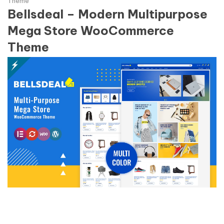
Theme
Bellsdeal – Modern Multipurpose
Mega Store WooCommerce
Theme