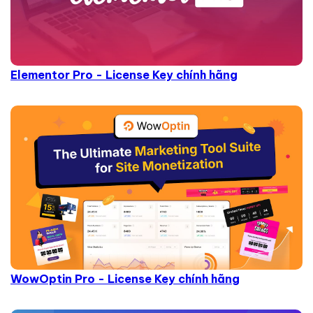
Elementor Pro - License Key chính hãng
WowOptin Pro - License Key chính hãng