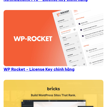
WP Rocket - License Key chính hãng