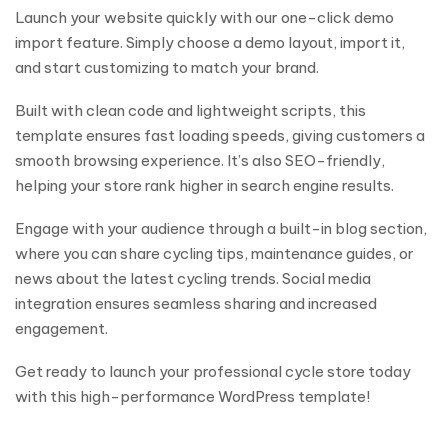
Launch your website quickly with our one-click demo
import feature. Simply choose a demo layout, import it,
and start customizing to match your brand.
Built with clean code and lightweight scripts, this
template ensures fast loading speeds, giving customers a
smooth browsing experience. It’s also SEO-friendly,
helping your store rank higher in search engine results.
Engage with your audience through a built-in blog section,
where you can share cycling tips, maintenance guides, or
news about the latest cycling trends. Social media
integration ensures seamless sharing and increased
engagement.
Get ready to launch your professional cycle store today
with this high-performance WordPress template!