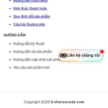
Hướng dẫn mua hàng
Hình thức thanh toán
Quy định đổi sản phẩm
Câu hỏi thường gặp
HƯỚNG DẪN
Hướng dẫn kỹ thuật
Hướng dẫn tải sản phẩm
Liên hệ chúng tôi
Hướng dẫn cập nhật sản phẩm
Yêu cầu sản phẩm mới
Copyright 2025 ©
sharexcode.com