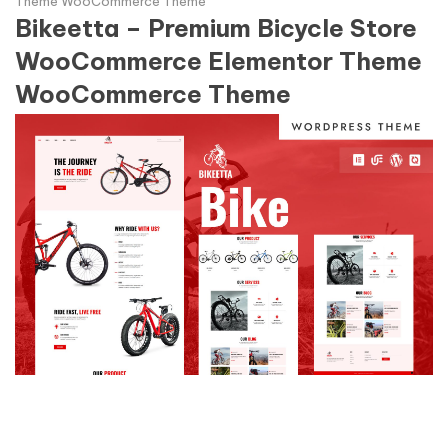
Theme WooCommerce Theme
Bikeetta – Premium Bicycle Store
WooCommerce Elementor Theme
WooCommerce Theme