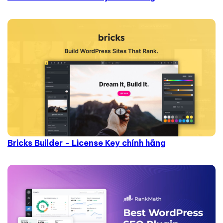
Bricks Builder - License Key chính hãng