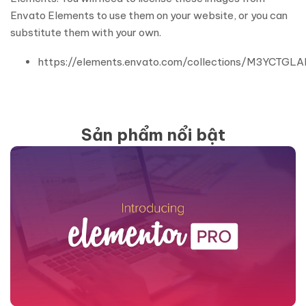
Envato Elements to use them on your website, or you can
substitute them with your own.
https://elements.envato.com/collections/M3YCTGL
Sản phẩm nổi bật