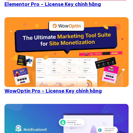
Elementor Pro - License Key chính hãng
WowOptin Pro - License Key chính hãng