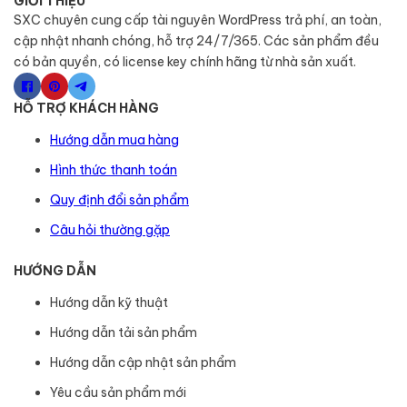
GIỚI THIỆU
SXC chuyên cung cấp tài nguyên WordPress trả phí, an toàn,
cập nhật nhanh chóng, hỗ trợ 24/7/365. Các sản phẩm đều
có bản quyền, có license key chính hãng từ nhà sản xuất.
HỖ TRỢ KHÁCH HÀNG
Hướng dẫn mua hàng
Hình thức thanh toán
Quy định đổi sản phẩm
Câu hỏi thường gặp
HƯỚNG DẪN
Hướng dẫn kỹ thuật
Hướng dẫn tải sản phẩm
Hướng dẫn cập nhật sản phẩm
Yêu cầu sản phẩm mới