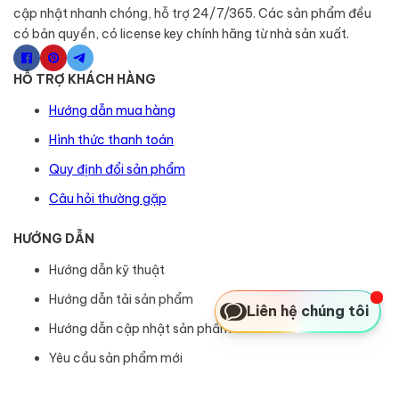
cập nhật nhanh chóng, hỗ trợ 24/7/365. Các sản phẩm đều
có bản quyền, có license key chính hãng từ nhà sản xuất.
HỖ TRỢ KHÁCH HÀNG
Hướng dẫn mua hàng
Hình thức thanh toán
Quy định đổi sản phẩm
Câu hỏi thường gặp
HƯỚNG DẪN
Hướng dẫn kỹ thuật
Hướng dẫn tải sản phẩm
Liên hệ chúng tôi
Hướng dẫn cập nhật sản phẩm
Yêu cầu sản phẩm mới