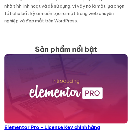
nhờ tính linh hoạt và dễ sử dụng, vì vậy nó là một lựa chọn
tốt cho bất kỳ ai muốn tạo ra một trang web chuyên
nghiệp và đẹp mắt trên WordPress.
Sản phẩm nổi bật
Elementor Pro - License Key chính hãng