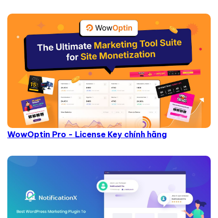
WowOptin Pro - License Key chính hãng