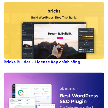
Bricks Builder - License Key chính hãng