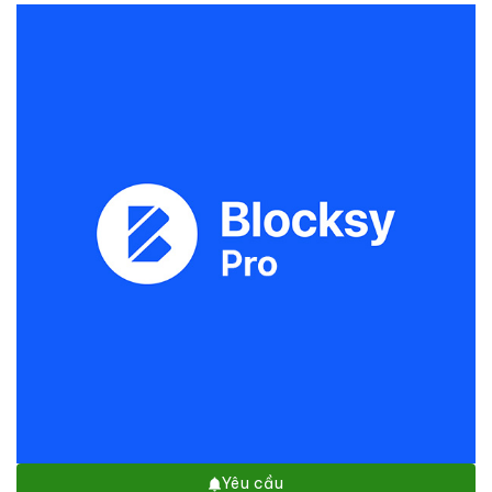
Yêu cầu