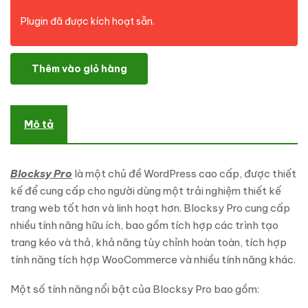
Plugin đã được kích hoạt sẵn.
Blocksy Pro (Premium) số lượng
Thêm vào giỏ hàng
Mô tả
Blocksy Pro
là một chủ đề WordPress cao cấp, được thiết
kế để cung cấp cho người dùng một trải nghiệm thiết kế
trang web tốt hơn và linh hoạt hơn. Blocksy Pro cung cấp
nhiều tính năng hữu ích, bao gồm tích hợp các trình tạo
trang kéo và thả, khả năng tùy chỉnh hoàn toàn, tích hợp
tính năng tích hợp WooCommerce và nhiều tính năng khác.
Một số tính năng nổi bật của Blocksy Pro bao gồm: