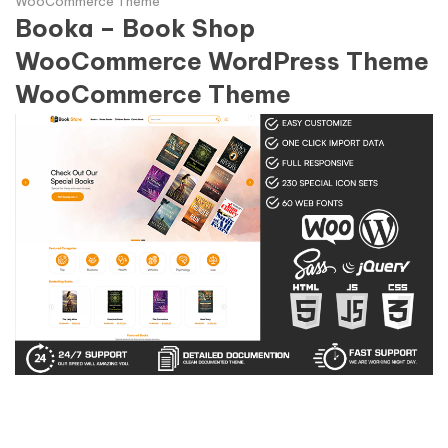
WooCommerce Theme
Booka – Book Shop
WooCommerce WordPress Theme
WooCommerce Theme