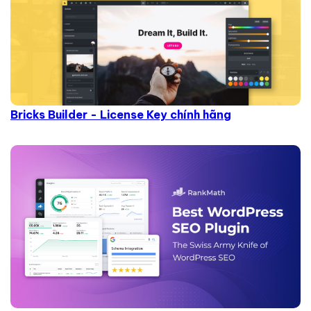
Bricks Builder - License Key chính hãng