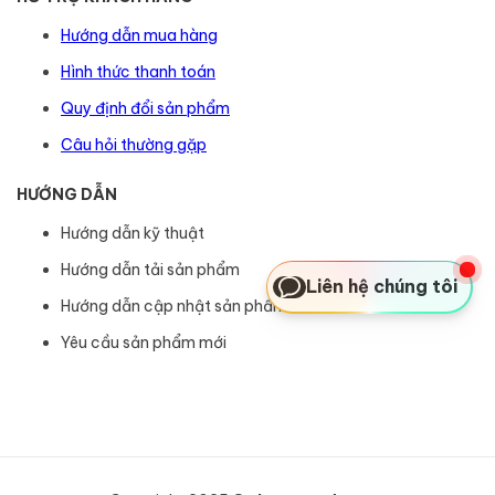
Hướng dẫn mua hàng
Hình thức thanh toán
Quy định đổi sản phẩm
Câu hỏi thường gặp
HƯỚNG DẪN
Hướng dẫn kỹ thuật
Hướng dẫn tải sản phẩm
Liên hệ chúng tôi
Hướng dẫn cập nhật sản phẩm
Yêu cầu sản phẩm mới