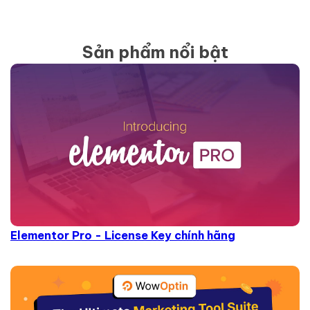
Sản phẩm nổi bật
Elementor Pro - License Key chính hãng