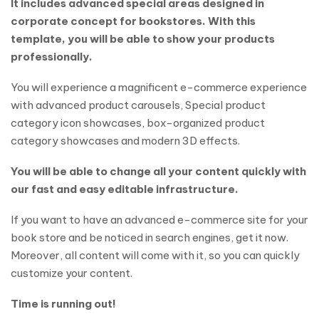
It includes advanced special areas designed in
corporate concept for bookstores. With this
template, you will be able to show your products
professionally.
You will experience a magnificent e-commerce experience
with advanced product carousels, Special product
category icon showcases, box-organized product
category showcases and modern 3D effects.
You will be able to change all your content quickly with
our fast and easy editable infrastructure.
If you want to have an advanced e-commerce site for your
book store and be noticed in search engines, get it now.
Moreover, all content will come with it, so you can quickly
customize your content.
Time is running out!