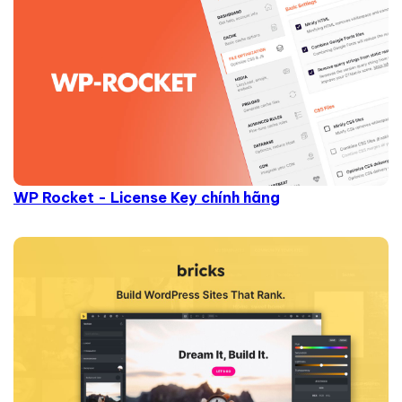
WP Rocket - License Key chính hãng