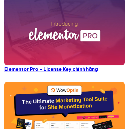
Elementor Pro - License Key chính hãng