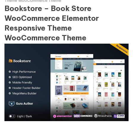
Theme WooCommerce Theme
Bookstore – Book Store
WooCommerce Elementor
Responsive Theme
WooCommerce Theme