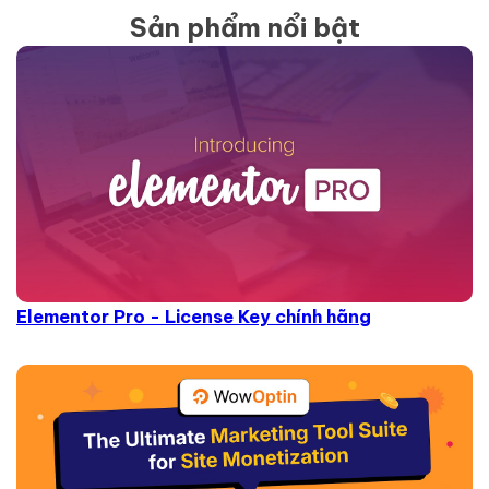
Sản phẩm nổi bật
Elementor Pro - License Key chính hãng