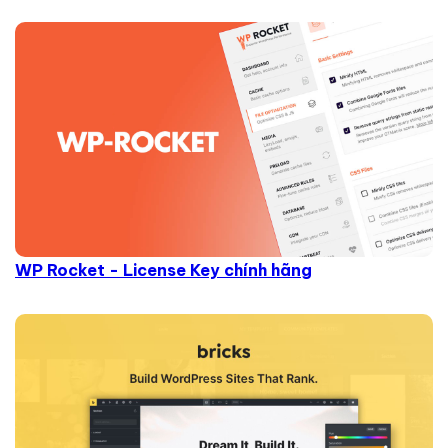
WP Rocket - License Key chính hãng