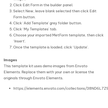
Click Edit Form in the builder panel.
Select New, leave blank selected then click Edit
Form button.
Click ‘Add Template’ grey folder button.
Click ‘My Templates’ tab.
Choose your imported MetForm template, then click
‘Insert’.
Once the template is loaded, click ‘Update’.
Images
This template kit uses demo images from Envato
Elements. Replace them with your own or license the
originals through Envato Elements.
https://elements.envato.com/collections/38ND6L7Z