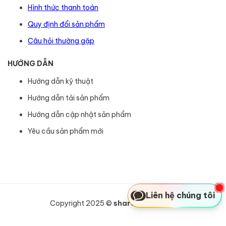
Hình thức thanh toán
Quy định đổi sản phẩm
Câu hỏi thường gặp
HƯỚNG DẪN
Hướng dẫn kỹ thuật
Hướng dẫn tải sản phẩm
Hướng dẫn cập nhật sản phẩm
Yêu cầu sản phẩm mới
Liên hệ chúng tôi
Copyright 2025 ©
sharexcode.com