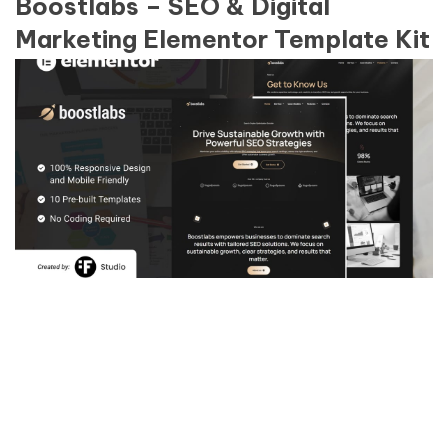
Boostlabs – SEO & Digital
Marketing Elementor Template Kit