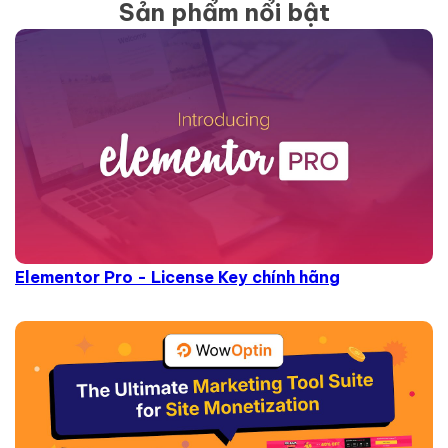
Sản phẩm nổi bật
Elementor Pro - License Key chính hãng