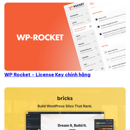
WP Rocket - License Key chính hãng