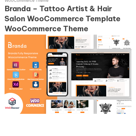
WooCommerce Theme
Branda – Tattoo Artist & Hair
Salon WooCommerce Template
WooCommerce Theme