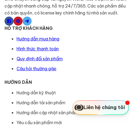
cập nhật nhanh chóng, hỗ trợ 24/7/365. Các sản phẩm đều
có bản quyền, có license key chính hãng từ nhà sản xuất.
HỖ TRỢ KHÁCH HÀNG
Hướng dẫn mua hàng
Hình thức thanh toán
Quy định đổi sản phẩm
Câu hỏi thường gặp
HƯỚNG DẪN
Hướng dẫn kỹ thuật
Hướng dẫn tải sản phẩm
Liên hệ chúng tôi
Hướng dẫn cập nhật sản phẩm
Yêu cầu sản phẩm mới