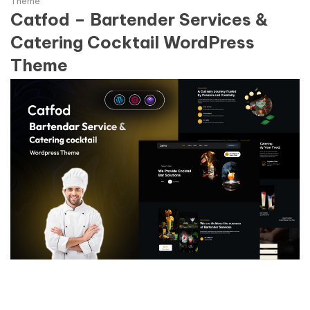
Theme
Catfod – Bartender Services &
Catering Cocktail WordPress
Theme