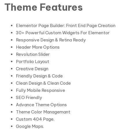
Theme Features
Elementor Page Builder: Front End Page Creation
30+ Powerful Custom Widgets For Elementor
Responsive Design & Retina Ready
Header More Options
Revolution Slider
Portfolio Layout
Creative Design
Friendly Design & Code
Clean Design & Clean Code
Fully Mobile Responsive
SEO Friendly
Advance Theme Options
Theme Color Managemant
Custom 404 Page.
Google Maps.