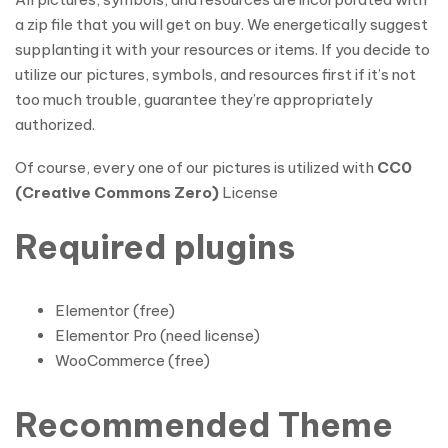
a zip file that you will get on buy. We energetically suggest
supplanting it with your resources or items. If you decide to
utilize our pictures, symbols, and resources first if it’s not
too much trouble, guarantee they’re appropriately
authorized.
Of course, every one of our pictures is utilized with
CC0
(Creative Commons Zero)
License
Required plugins
Elementor (free)
Elementor Pro (need license)
WooCommerce (free)
Recommended Theme