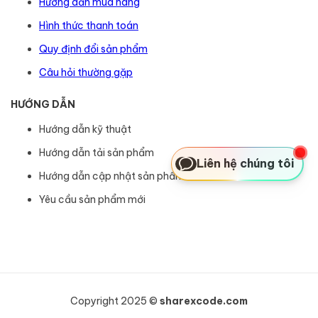
Hướng dẫn mua hàng
Hình thức thanh toán
Quy định đổi sản phẩm
Câu hỏi thường gặp
HƯỚNG DẪN
Hướng dẫn kỹ thuật
Hướng dẫn tải sản phẩm
Liên hệ chúng tôi
Hướng dẫn cập nhật sản phẩm
Yêu cầu sản phẩm mới
Copyright 2025 ©
sharexcode.com