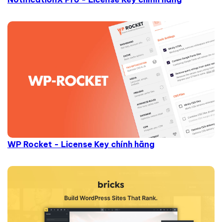
WP Rocket - License Key chính hãng