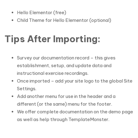
Hello Elementor (free)
Child Theme for Hello Elementor (optional)
Tips After Importing:
Survey our documentation record – this gives
establishment, setup, and update data and
instructional exercise recordings.
Once imported – add your site logo to the global Site
Settings.
Add another menu for use in the header and a
different (or the same) menu for the footer.
We offer complete documentation on the demo page
as well as help through TemplateMonster.