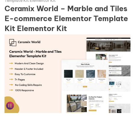
Template Kit Elementor Kit
Ceramix World – Marble and Tiles
E-commerce Elementor Template
Kit Elementor Kit