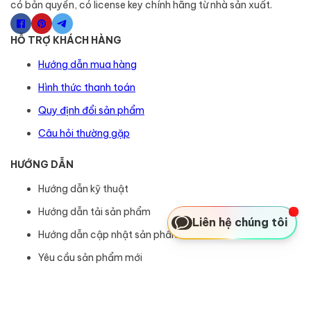
có bản quyền, có license key chính hãng từ nhà sản xuất.
HỖ TRỢ KHÁCH HÀNG
Hướng dẫn mua hàng
Hình thức thanh toán
Quy định đổi sản phẩm
Câu hỏi thường gặp
HƯỚNG DẪN
Hướng dẫn kỹ thuật
Hướng dẫn tải sản phẩm
Liên hệ chúng tôi
Hướng dẫn cập nhật sản phẩm
Yêu cầu sản phẩm mới