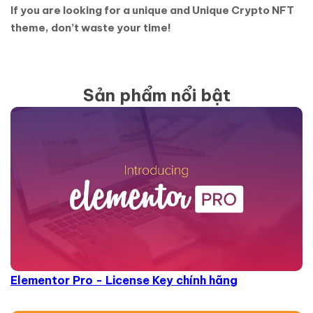
If you are looking for a unique and Unique Crypto NFT
theme, don’t waste your time!
Sản phẩm nổi bật
Elementor Pro - License Key chính hãng