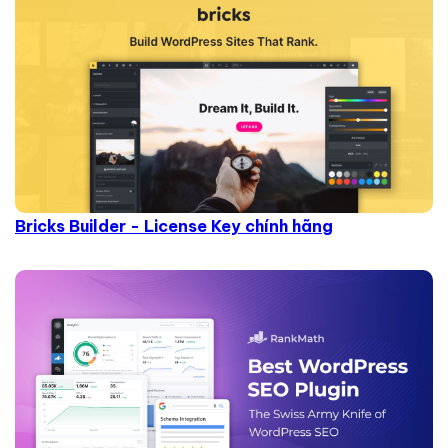
Bricks Builder - License Key chính hãng