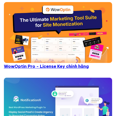
WowOptin Pro - License Key chính hãng