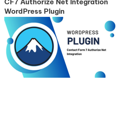
CF7 Authorize Net Integration
WordPress Plugin