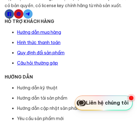
có bản quyền, có license key chính hãng từ nhà sản xuất.
HỖ TRỢ KHÁCH HÀNG
Hướng dẫn mua hàng
Hình thức thanh toán
Quy định đổi sản phẩm
Câu hỏi thường gặp
HƯỚNG DẪN
Hướng dẫn kỹ thuật
Hướng dẫn tải sản phẩm
Liên hệ chúng tôi
Hướng dẫn cập nhật sản phẩm
Yêu cầu sản phẩm mới