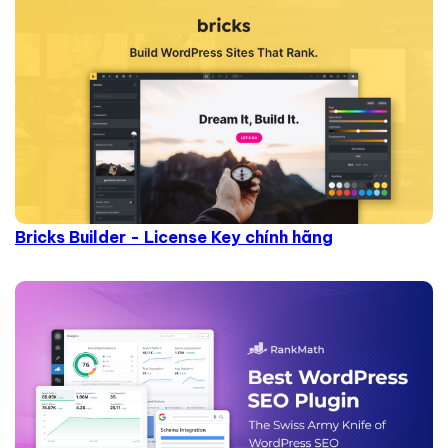
Bricks Builder - License Key chính hãng