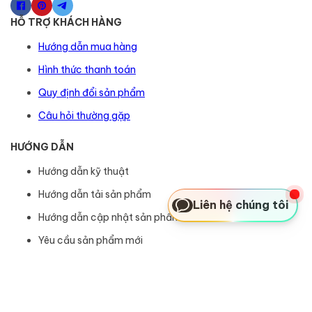
HỖ TRỢ KHÁCH HÀNG
Hướng dẫn mua hàng
Hình thức thanh toán
Quy định đổi sản phẩm
Câu hỏi thường gặp
HƯỚNG DẪN
Hướng dẫn kỹ thuật
Hướng dẫn tải sản phẩm
Liên hệ chúng tôi
Hướng dẫn cập nhật sản phẩm
Yêu cầu sản phẩm mới