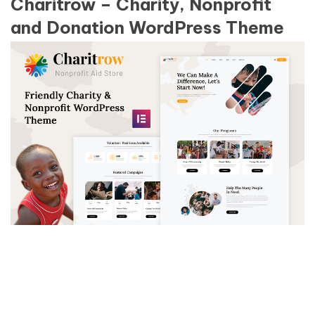
Charitrow – Charity, Nonprofit
and Donation WordPress Theme