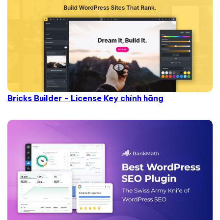
Bricks Builder - License Key chính hãng