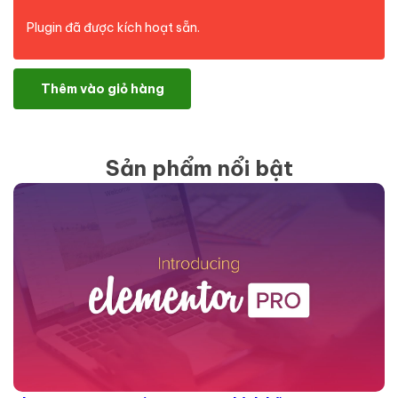
Plugin đã được kích hoạt sẵn.
Chaty Pro số lượng
Thêm vào giỏ hàng
Sản phẩm nổi bật