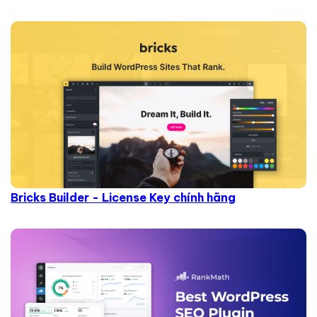
Bricks Builder - License Key chính hãng