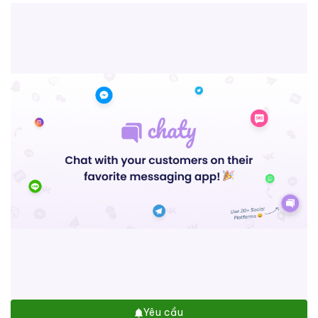
Yêu cầu