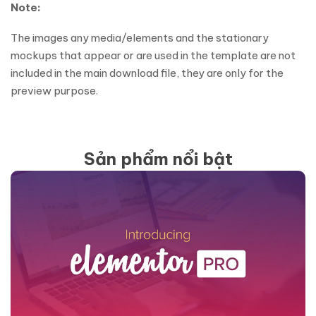
Note:
The images any media/elements and the stationary
mockups that appear or are used in the template are not
included in the main download file, they are only for the
preview purpose.
Sản phẩm nổi bật