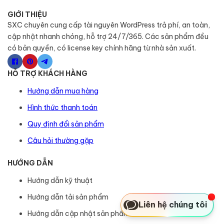
GIỚI THIỆU
SXC chuyên cung cấp tài nguyên WordPress trả phí, an toàn,
cập nhật nhanh chóng, hỗ trợ 24/7/365. Các sản phẩm đều
có bản quyền, có license key chính hãng từ nhà sản xuất.
HỖ TRỢ KHÁCH HÀNG
Hướng dẫn mua hàng
Hình thức thanh toán
Quy định đổi sản phẩm
Câu hỏi thường gặp
HƯỚNG DẪN
Hướng dẫn kỹ thuật
Hướng dẫn tải sản phẩm
Liên hệ chúng tôi
Hướng dẫn cập nhật sản phẩm