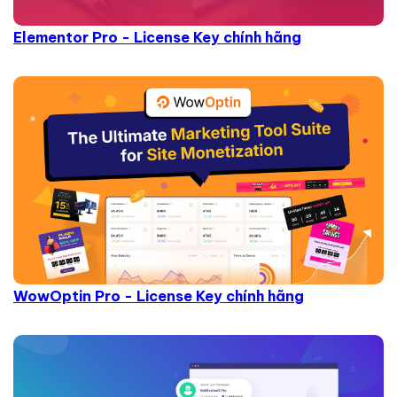
Elementor Pro - License Key chính hãng
WowOptin Pro - License Key chính hãng