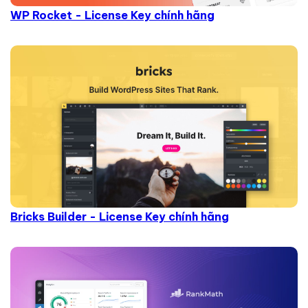
WP Rocket - License Key chính hãng
Bricks Builder - License Key chính hãng