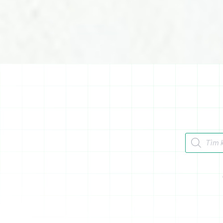
Tìm kiếm 