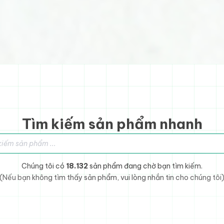
Tìm kiếm sản phẩm nhanh
sản phẩm
Chúng tôi có
18.132
sản phẩm đang chờ bạn tìm kiếm.
(Nếu bạn không tìm thấy sản phẩm, vui lòng nhắn tin cho chúng tôi