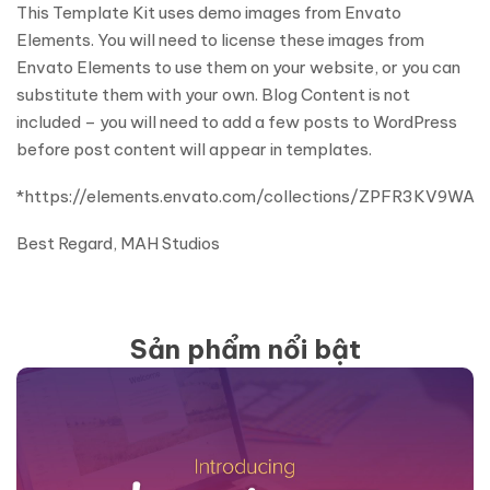
This Template Kit uses demo images from Envato
Elements. You will need to license these images from
Envato Elements to use them on your website, or you can
substitute them with your own. Blog Content is not
included – you will need to add a few posts to WordPress
before post content will appear in templates.
*https://elements.envato.com/collections/ZPFR3KV9WA
Best Regard, MAH Studios
Sản phẩm nổi bật