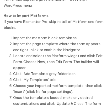
WordPress menu.
How to Import Metforms
If you have Elementor Pro, skip install of Metform and form
blocks.
Import the metform block templates
Import the page template where the form appears
and right-click to enable the Navigator
Locate and select the Metform widget and click Edit
Form. Choose New, then Edit Form. The builder will
appear
Click ‘Add Template’ grey folder icon.
Click ‘My Templates’ tab.
Choose your imported metform template, then click
‘Insert’ (click No for page settings).
Once the template is loaded, make any desired
customizations and click ‘Update & Close’ The form