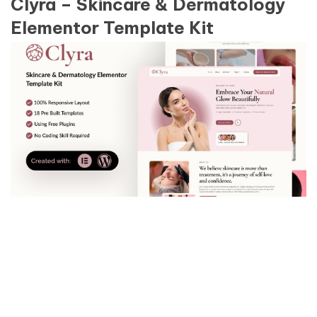
Clyra – Skincare & Dermatology
Elementor Template Kit