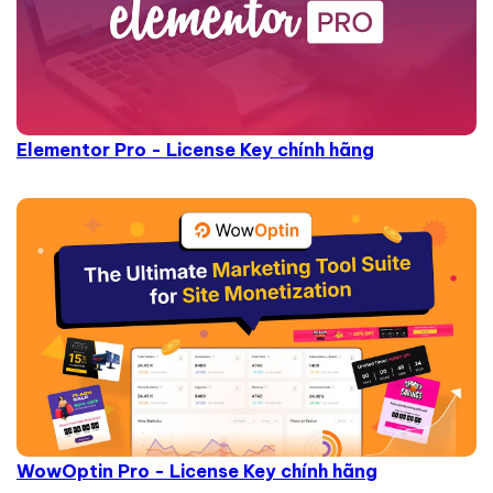
Elementor Pro - License Key chính hãng
WowOptin Pro - License Key chính hãng