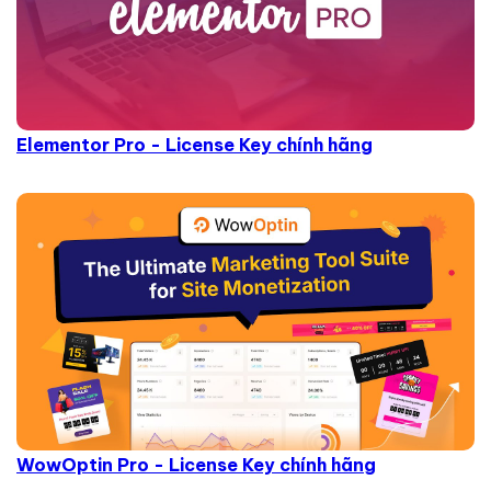
Elementor Pro - License Key chính hãng
WowOptin Pro - License Key chính hãng