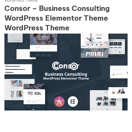
WordPress Theme
Consor – Business Consulting
WordPress Elementor Theme
WordPress Theme