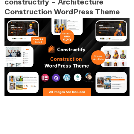
constructify – Architecture
Construction WordPress Theme