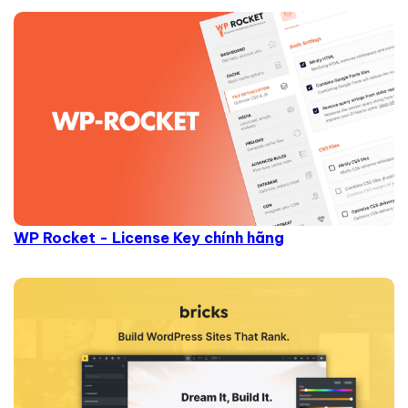
WP Rocket - License Key chính hãng