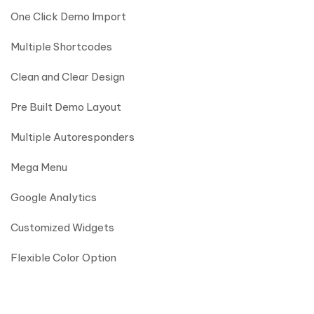
One Click Demo Import
Multiple Shortcodes
Clean and Clear Design
Pre Built Demo Layout
Multiple Autoresponders
Mega Menu
Google Analytics
Customized Widgets
Flexible Color Option