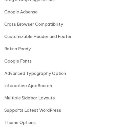
Google Adsense
Cross Browser Compatibility
Customizable Header and Footer
Retina Ready
Google Fonts
Advanced Typography Option
Interactive Ajax Search
Multiple Sidebar Layouts
Supports Latest WordPress
Theme Options