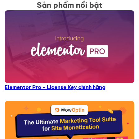
Sản phẩm nổi bật
Elementor Pro - License Key chính hãng