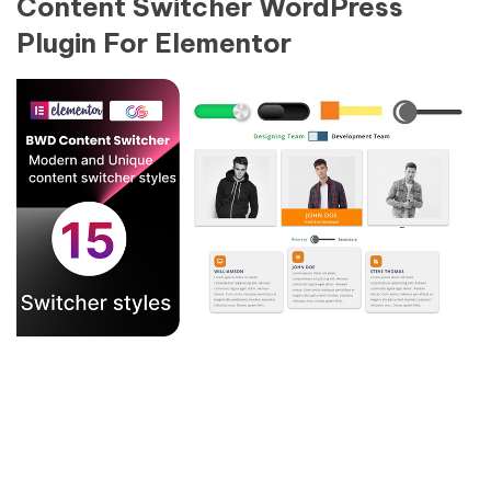
Content Switcher WordPress
Plugin For Elementor