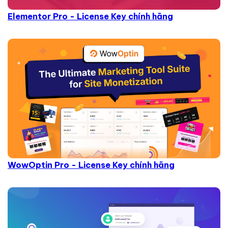
Elementor Pro - License Key chính hãng
WowOptin Pro - License Key chính hãng