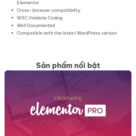
Elementor
Cross-browser compatibility
W3C Validate Coding
Well Documented
Compatible with the latest WordPress version
Sản phẩm nổi bật