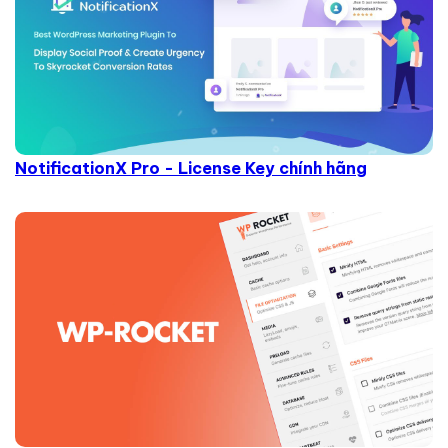
NotificationX Pro - License Key chính hãng