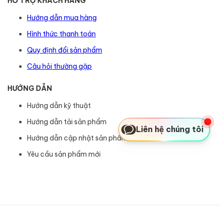
HỖ TRỢ KHÁCH HÀNG
Hướng dẫn mua hàng
Hình thức thanh toán
Quy định đổi sản phẩm
Câu hỏi thường gặp
HƯỚNG DẪN
Hướng dẫn kỹ thuật
Hướng dẫn tải sản phẩm
Liên hệ chúng tôi
Hướng dẫn cập nhật sản phẩm
Yêu cầu sản phẩm mới