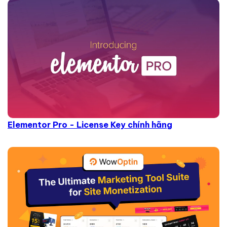
Elementor Pro - License Key chính hãng