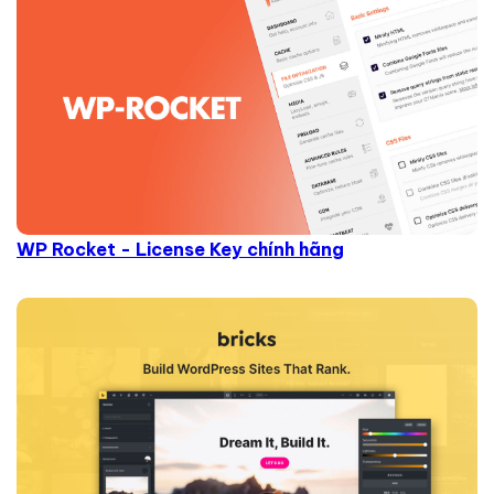
WP Rocket - License Key chính hãng