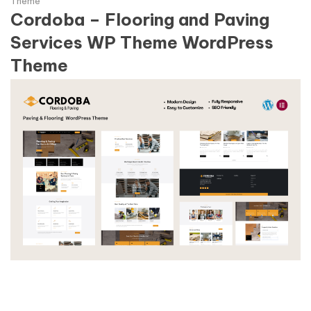
Theme
Cordoba – Flooring and Paving
Services WP Theme WordPress
Theme