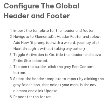
Configure The Global
Header and Footer
Import the template for the header and footer.
Navigate to ElementsKit Header Footer and select
Add New (if prompted with a wizard, you may click
Next through it without taking any action).
Toggle Activation to On, title the header, and leave
Entire Site selected.
To open the builder, click the grey Edit Content
button.
Select the header template to import by clicking the
grey folder icon, then select your menu in the nav
element and click Update.
Repeat for the footer.