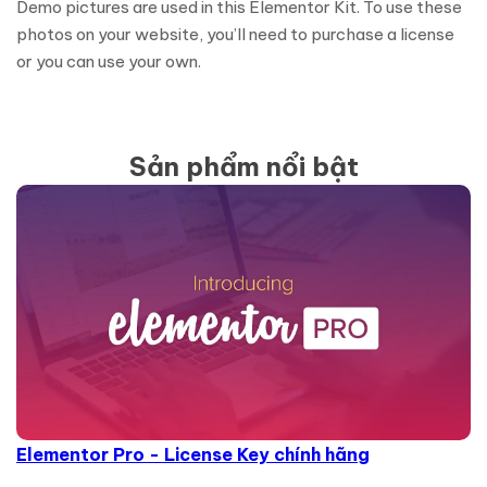
Demo pictures are used in this Elementor Kit. To use these
photos on your website, you’ll need to purchase a license
or you can use your own.
Sản phẩm nổi bật
Elementor Pro - License Key chính hãng