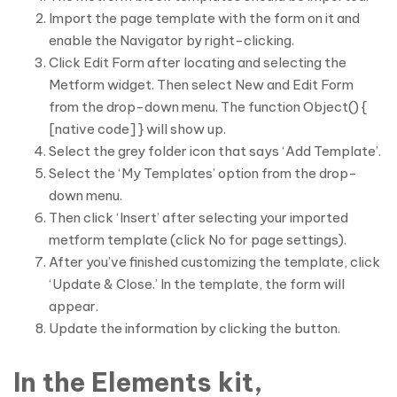
Import the page template with the form on it and
enable the Navigator by right-clicking.
Click Edit Form after locating and selecting the
Metform widget. Then select New and Edit Form
from the drop-down menu. The function Object() {
[native code] } will show up.
Select the grey folder icon that says ‘Add Template’.
Select the ‘My Templates’ option from the drop-
down menu.
Then click ‘Insert’ after selecting your imported
metform template (click No for page settings).
After you’ve finished customizing the template, click
‘Update & Close.’ In the template, the form will
appear.
Update the information by clicking the button.
In the Elements kit,