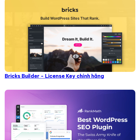
Bricks Builder - License Key chính hãng