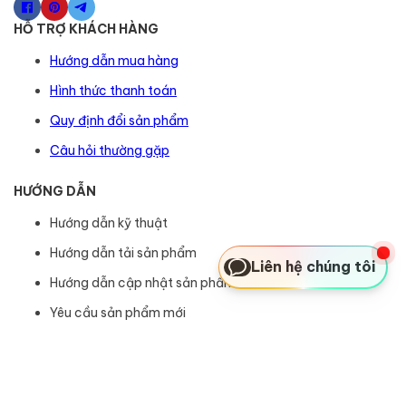
HỖ TRỢ KHÁCH HÀNG
Hướng dẫn mua hàng
Hình thức thanh toán
Quy định đổi sản phẩm
Câu hỏi thường gặp
HƯỚNG DẪN
Hướng dẫn kỹ thuật
Hướng dẫn tải sản phẩm
Liên hệ chúng tôi
Hướng dẫn cập nhật sản phẩm
Yêu cầu sản phẩm mới