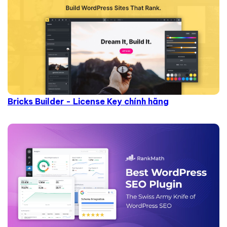
Bricks Builder - License Key chính hãng