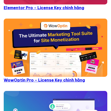
Elementor Pro - License Key chính hãng
WowOptin Pro - License Key chính hãng