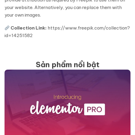
your website. Alternatively, you can replace them with
your own images.
Collection Link:
https://www.freepik.com/collection?
id=14251582
Sản phẩm nổi bật