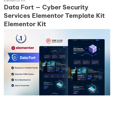
Elementor Kit
Data Fort — Cyber Security
Services Elementor Template Kit
Elementor Kit