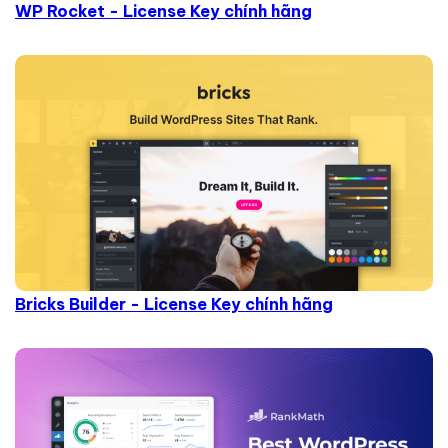
WP Rocket - License Key chính hãng
Bricks Builder - License Key chính hãng